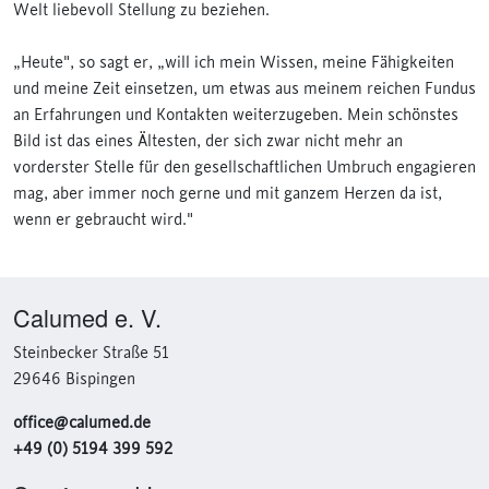
Welt liebevoll Stellung zu beziehen.
„Heute", so sagt er, „will ich mein Wissen, meine Fähigkeiten
und meine Zeit einsetzen, um etwas aus meinem reichen Fundus
an Erfahrungen und Kontakten weiterzugeben. Mein schönstes
Bild ist das eines Ältesten, der sich zwar nicht mehr an
vorderster Stelle für den gesellschaftlichen Umbruch engagieren
mag, aber immer noch gerne und mit ganzem Herzen da ist,
wenn er gebraucht wird."
Calumed e. V.
Steinbecker Straße 51
29646 Bispingen
office@calumed.de
+49 (0) 5194 399 592‬