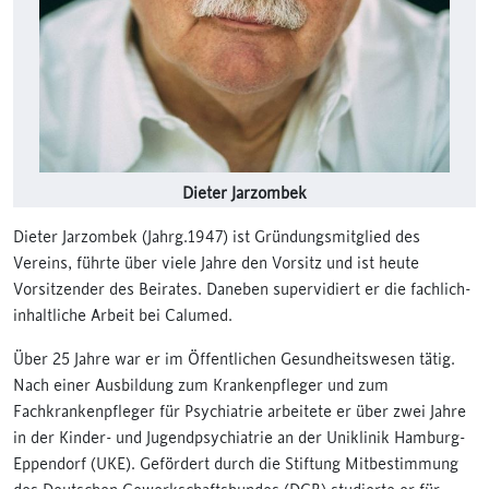
Dieter Jarzombek
Dieter Jarzombek (Jahrg.1947) ist Gründungsmitglied des
Vereins, führte über viele Jahre den Vorsitz und ist heute
Vorsitzender des Beirates. Daneben supervidiert er die fachlich-
inhaltliche Arbeit bei Calumed.
Über 25 Jahre war er im Öffentlichen Gesundheitswesen tätig.
Nach einer Ausbildung zum Krankenpfleger und zum
Fachkrankenpfleger für Psychiatrie arbeitete er über zwei Jahre
in der Kinder- und Jugendpsychiatrie an der Uniklinik Hamburg-
Eppendorf (UKE). Gefördert durch die Stiftung Mitbestimmung