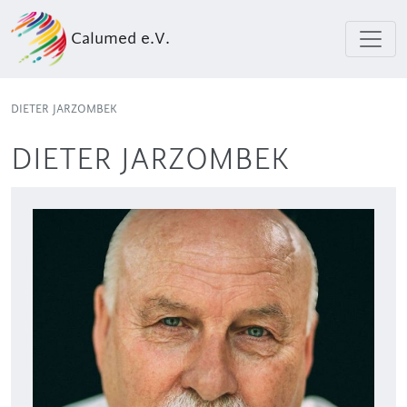
Calumed e.V.
DIETER JARZOMBEK
DIETER JARZOMBEK